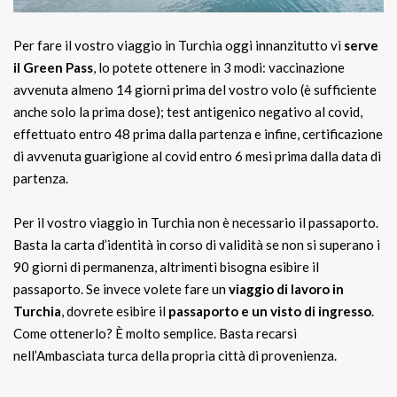
Per fare il vostro viaggio in Turchia oggi innanzitutto vi
serve
il Green Pass
, lo potete ottenere in 3 modi: vaccinazione
avvenuta almeno 14 giorni prima del vostro volo (è sufficiente
anche solo la prima dose); test antigenico negativo al covid,
effettuato entro 48 prima dalla partenza e infine, certificazione
di avvenuta guarigione al covid entro 6 mesi prima dalla data di
partenza.
Per il vostro viaggio in Turchia non è necessario il passaporto.
Basta la carta d’identità in corso di validità se non si superano i
90 giorni di permanenza, altrimenti bisogna esibire il
passaporto. Se invece volete fare un
viaggio di lavoro in
Turchia
, dovrete esibire il
passaporto e un visto di ingresso
.
Come ottenerlo? È molto semplice. Basta recarsi
nell’Ambasciata turca della propria città di provenienza.