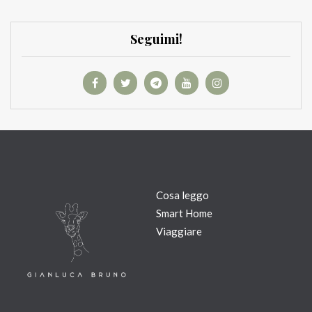
Seguimi!
Cosa leggo
Smart Home
Viaggiare