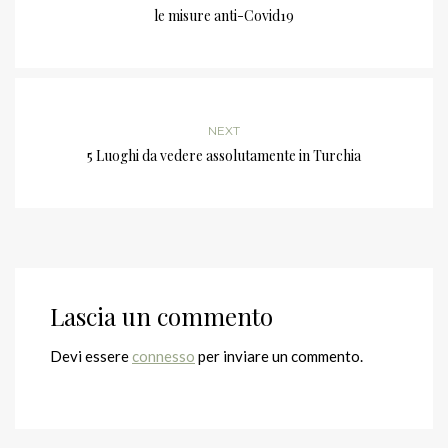
le misure anti-Covid19
NEXT
5 Luoghi da vedere assolutamente in Turchia
Lascia un commento
Devi essere
connesso
per inviare un commento.