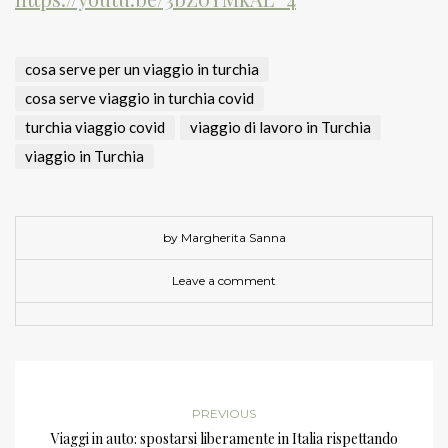
cosa serve per un viaggio in turchia
cosa serve viaggio in turchia covid
turchia viaggio covid
viaggio di lavoro in Turchia
viaggio in Turchia
by Margherita Sanna
Leave a comment
PREVIOUS
Viaggi in auto: spostarsi liberamente in Italia rispettando