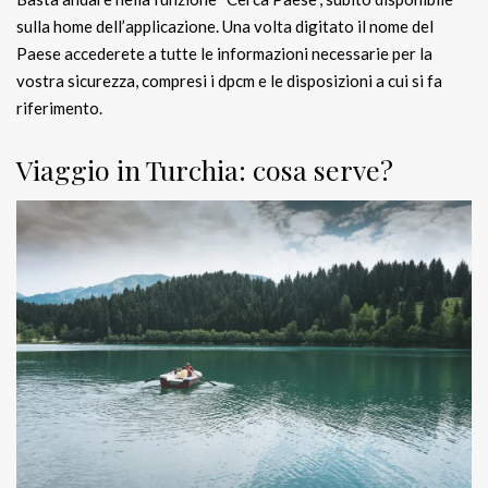
sulla home dell’applicazione. Una volta digitato il nome del
Paese accederete a tutte le informazioni necessarie per la
vostra sicurezza, compresi i dpcm e le disposizioni a cui si fa
riferimento.
Viaggio in Turchia: cosa serve?