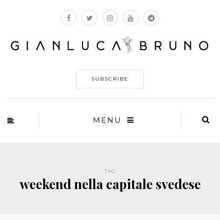
SUBSCRIBE
MENU
TAG
weekend nella capitale svedese