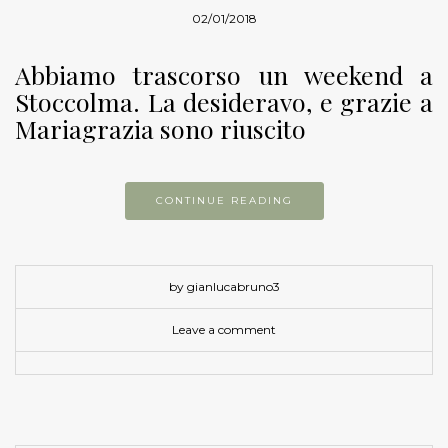
02/01/2018
Abbiamo trascorso un weekend a
Stoccolma. La desideravo, e grazie a
Mariagrazia sono riuscito
CONTINUE READING
by gianlucabruno3
Leave a comment