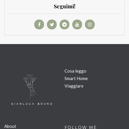
Seguimi!
Cosa leggo
Smart Home
Viaggiare
About
FOLLOW ME