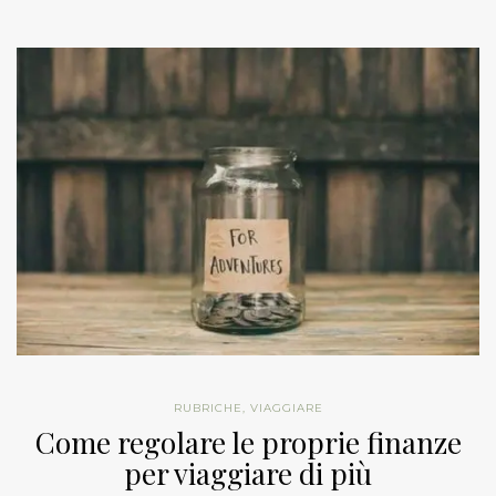
RUBRICHE
,
VIAGGIARE
Come regolare le proprie finanze
per viaggiare di più