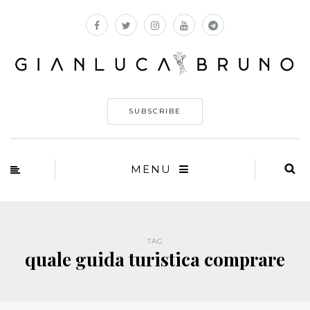
SUBSCRIBE
MENU
TAG
quale guida turistica comprare