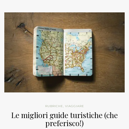
RUBRICHE
,
VIAGGIARE
Le migliori guide turistiche (che
preferisco!)