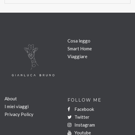
Cosa leggo
Smart Home
Viaggiare
About
FOLLOW ME
I miei viaggi
Facebook
Privacy Policy
Twitter
Instagram
Youtube