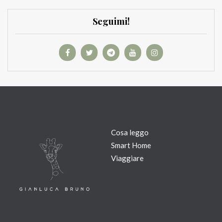
Seguimi!
Cosa leggo
Smart Home
Viaggiare