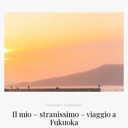
FUKUOKA
,
GIAPPONE
Il mio – stranissimo – viaggio a
Fukuoka