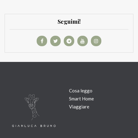
Seguimi!
Cosa leggo
Smart Home
Viaggiare