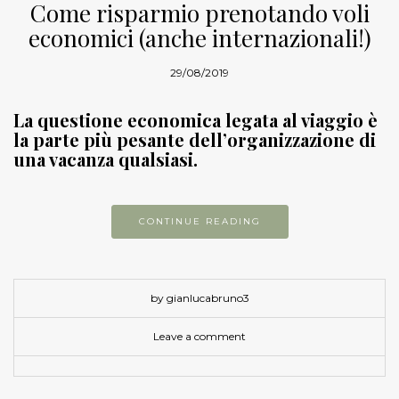
Come risparmio prenotando voli
economici (anche internazionali!)
29/08/2019
La questione economica legata al viaggio è
la parte più pesante dell’organizzazione di
una vacanza qualsiasi.
CONTINUE READING
by gianlucabruno3
Leave a comment