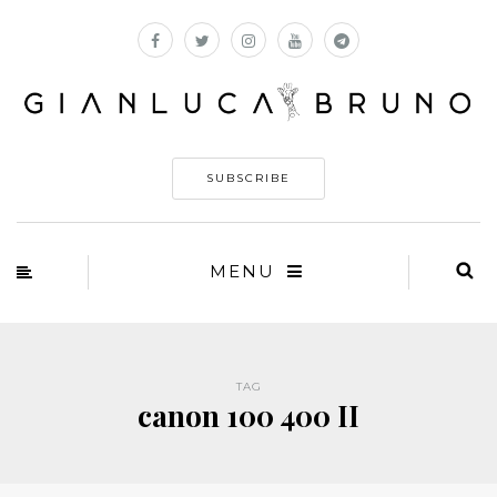
SUBSCRIBE
MENU
TAG
canon 100 400 II