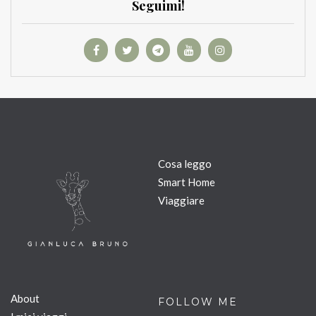
Seguimi!
Cosa leggo
Smart Home
Viaggiare
About
FOLLOW ME