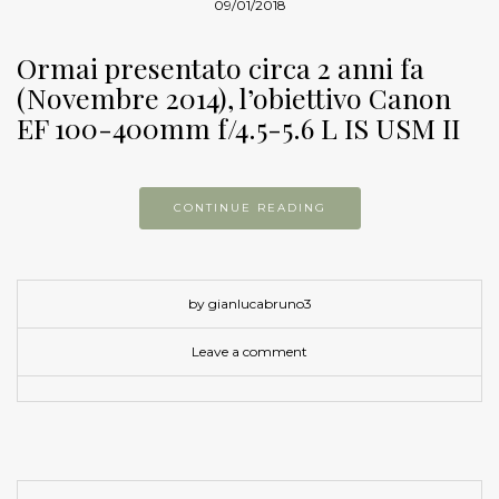
09/01/2018
Ormai presentato circa 2 anni fa
(Novembre 2014), l’obiettivo Canon
EF 100-400mm f/4.5-5.6 L IS USM II
CONTINUE READING
by gianlucabruno3
Leave a comment