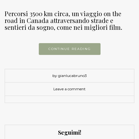
Percorsi 3500 km circa, un viaggio on the
road in Canada attraversando strade e
sentieri da sogno, come nei migliori film.
CONTINUE READING
by gianlucabruno3
Leave a comment
Seguimi!