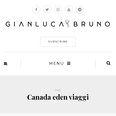
SUBSCRIBE
MENU
TAG
Canada eden viaggi