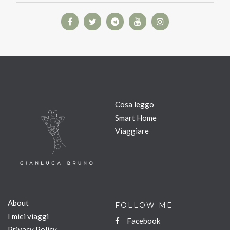
Cosa leggo
Smart Home
Viaggiare
About
FOLLOW ME
I miei viaggi
Facebook
Privacy Policy