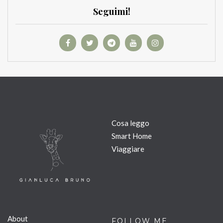
Seguimi!
Cosa leggo
Smart Home
Viaggiare
About
FOLLOW ME