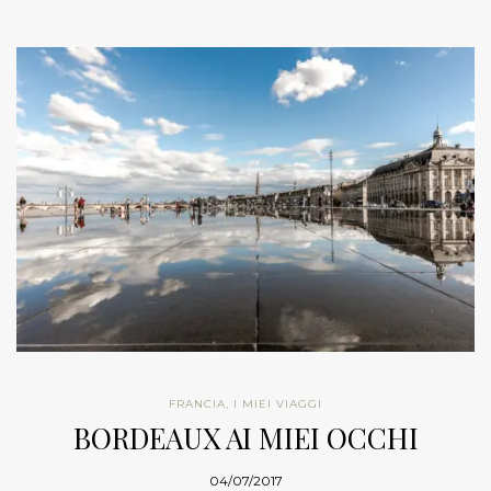
FRANCIA
,
I MIEI VIAGGI
BORDEAUX AI MIEI OCCHI
04/07/2017