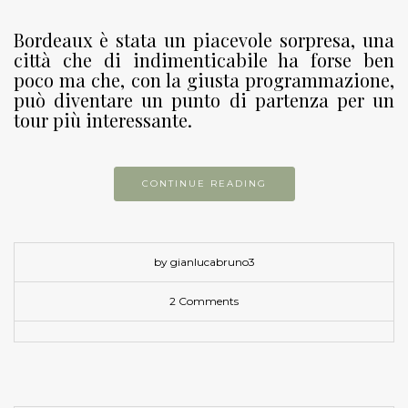
Bordeaux è stata un piacevole sorpresa, una
città che di indimenticabile ha forse ben
poco ma che, con la giusta programmazione,
può diventare un punto di partenza per un
tour più interessante.
CONTINUE READING
by gianlucabruno3
2 Comments