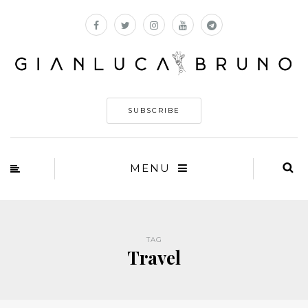
SUBSCRIBE
MENU
TAG
Travel