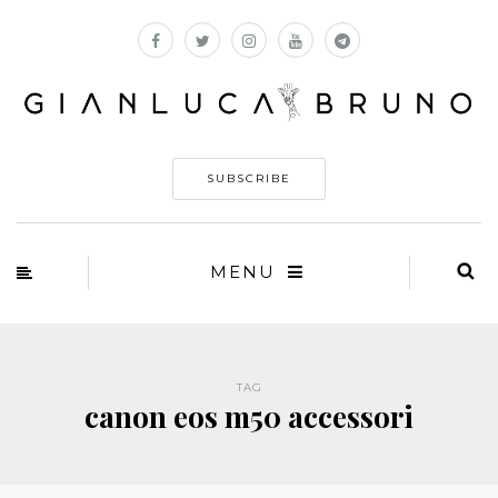
SUBSCRIBE
MENU
TAG
canon eos m50 accessori