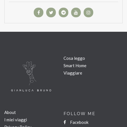
Cosa leggo
Smart Home
Viaggiare
About
FOLLOW ME
I miei viaggi
Facebook